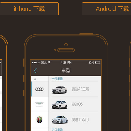
iPhone 下载
Android 下载